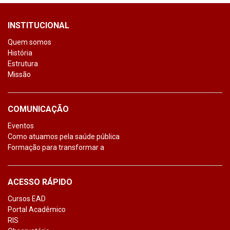
INSTITUCIONAL
Quem somos
História
Estrutura
Missão
COMUNICAÇÃO
Eventos
Como atuamos pela saúde pública
Formação para transformar a
ACESSO RÁPIDO
Cursos EAD
Portal Acadêmico
RIS