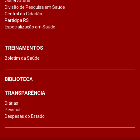
Observatório
Divisão de Pesquisa em Saúde
Central do Cidadão
Participa RS
Especialização em Saúde
TREINAMENTOS
Boletim da Saúde
BIBLIOTECA
TRANSPARÊNCIA
Diárias
Pessoal
Despesas do Estado