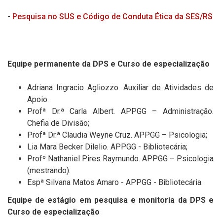
-
Pesquisa no SUS e Código de Conduta Ética da SES/RS
Equipe permanente da DPS e Curso de especialização
Adriana Ingracio Agliozzo. Auxiliar de Atividades de
Apoio.
Profª Dr.ª Carla Albert. APPGG – Administração.
Chefia de Divisão;
Profª Dr.ª Claudia Weyne Cruz. APPGG – Psicologia;
Lia Mara Becker Dilelio. APPGG - Bibliotecária;
Profº Nathaniel Pires Raymundo. APPGG – Psicologia
(mestrando).
Espª Silvana Matos Amaro - APPGG - Bibliotecária.
Equipe de estágio em pesquisa e monitoria da DPS e
Curso de especialização