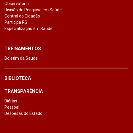
Observatório
Divisão de Pesquisa em Saúde
Central do Cidadão
Participa RS
Especialização em Saúde
TREINAMENTOS
Boletim da Saúde
BIBLIOTECA
TRANSPARÊNCIA
Diárias
Pessoal
Despesas do Estado