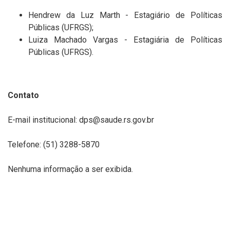
Hendrew da Luz Marth - Estagiário de Políticas
Públicas (UFRGS);
Luiza Machado Vargas - Estagiária de Políticas
Públicas (UFRGS).
Contato
E-mail institucional: dps@saude.rs.gov.br
Telefone: (51) 3288-5870
Nenhuma informação a ser exibida.