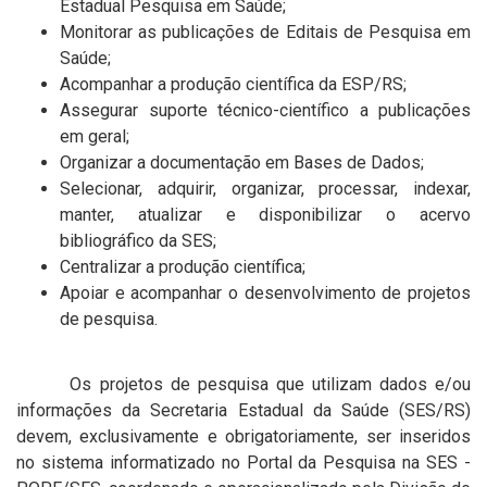
Estadual Pesquisa em Saúde;
Monitorar as publicações de Editais de Pesquisa em
Saúde;
Acompanhar a produção científica da ESP/RS;
Assegurar suporte técnico-científico a publicações
em geral;
Organizar a documentação em Bases de Dados;
Selecionar, adquirir, organizar, processar, indexar,
manter, atualizar e disponibilizar o acervo
bibliográfico da SES;
Centralizar a produção científica;
Apoiar e acompanhar o desenvolvimento de projetos
de pesquisa.
Os projetos de pesquisa que utilizam dados e/ou
informações da Secretaria Estadual da Saúde (SES/RS)
devem, exclusivamente e obrigatoriamente, ser inseridos
no sistema informatizado no Portal da Pesquisa na SES -