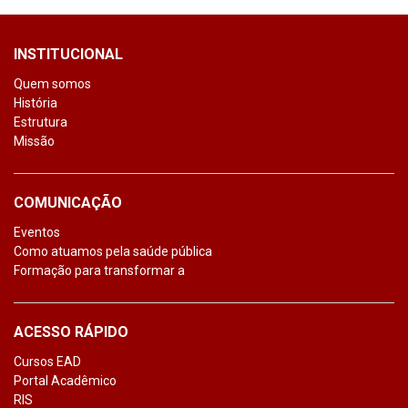
INSTITUCIONAL
Quem somos
História
Estrutura
Missão
COMUNICAÇÃO
Eventos
Como atuamos pela saúde pública
Formação para transformar a
ACESSO RÁPIDO
Cursos EAD
Portal Acadêmico
RIS